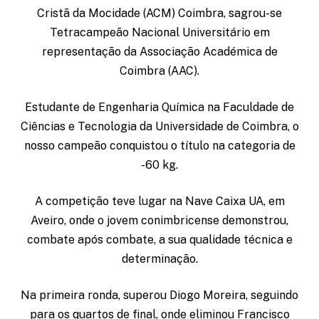
Cristã da Mocidade (ACM) Coimbra, sagrou-se
Tetracampeão Nacional Universitário em
representação da Associação Académica de
Coimbra (AAC).
Estudante de Engenharia Química na Faculdade de
Ciências e Tecnologia da Universidade de Coimbra, o
nosso campeão conquistou o título na categoria de
-60 kg.
A competição teve lugar na Nave Caixa UA, em
Aveiro, onde o jovem conimbricense demonstrou,
combate após combate, a sua qualidade técnica e
determinação.
Na primeira ronda, superou Diogo Moreira, seguindo
para os quartos de final, onde eliminou Francisco