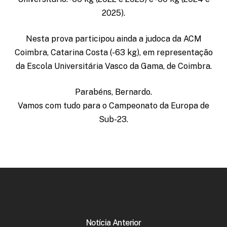
2025).
Nesta prova participou ainda a judoca da ACM
Coimbra, Catarina Costa (-63 kg), em representação
da Escola Universitária Vasco da Gama, de Coimbra.
Parabéns, Bernardo.
Vamos com tudo para o Campeonato da Europa de
Sub-23.
Notícia Anterior