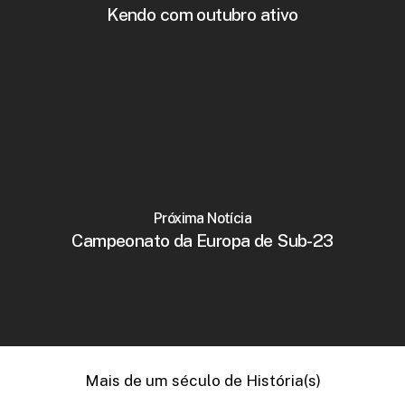
Kendo com outubro ativo
Próxima Notícia
Campeonato da Europa de Sub-23
Mais de um século de História(s)