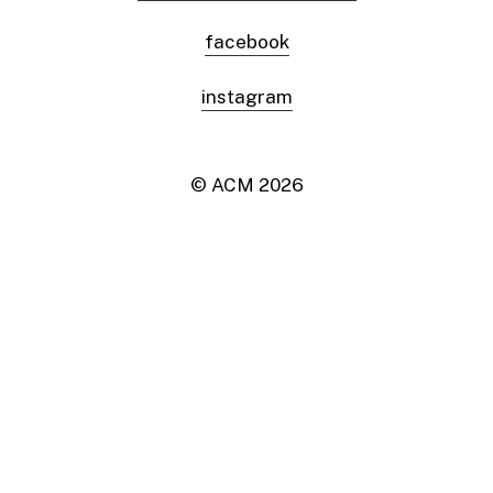
facebook
instagram
© ACM
2026